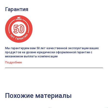
Гарантия
Мы гарантируем вам 50 лет качественной эксплуатации ваших
продуктов на уровне юридически оформленной гарантии с
механизмом выплаты компенсации
Подробнее
Похожие материалы