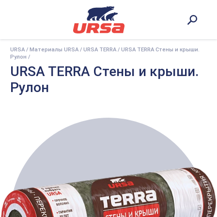
URSA
/
Материалы URSA
/
URSA TERRA
/
URSA TERRA Стены и крыши.
Рулон
/
URSA TERRA Стены и крыши.
Рулон