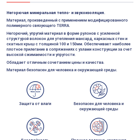
Негорючая минеральная тепло- и звукоизоляция.
Материал, произведенный с применением модифицированного
полимерного связующего TERRA.
Негорючий, упругий материал в форме рулонов с усиленной
структурой волокон для утепления мансард, каркасных стен и
скатных крыш с толщиной 100 и 150мм. Обеспечивает наиболее
плотное прилегание в сопряжениях с узлами конструкции за счет
высокой сжимаемости и упругости.
Обладает отличным сочетанием цены и качества.
Материал безопасен для человека и окружающей среды.
Защита от влаги
Безопасен для человека и
окружающей среды