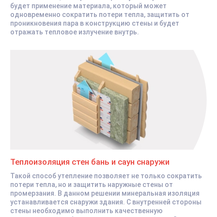
будет применение материала, который может
одновременно сократить потери тепла, защитить от
проникновения пара в конструкцию стены и будет
отражать тепловое излучение внутрь.
Теплоизоляция стен бань и саун снаружи
Такой способ утепление позволяет не только сократить
потери тепла, но и защитить наружные стены от
промерзания. В данном решении минеральная изоляция
устанавливается снаружи здания. С внутренней стороны
стены необходимо выполнить качественную