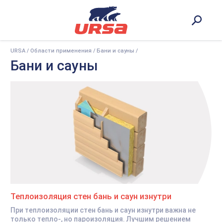
URSA
/
Области применения
/
Бани и сауны
/
Бани и сауны
Теплоизоляция стен бань и саун изнутри
При теплоизоляции стен бань и саун изнутри важна не
только тепло-, но пароизоляция. Лучшим решением