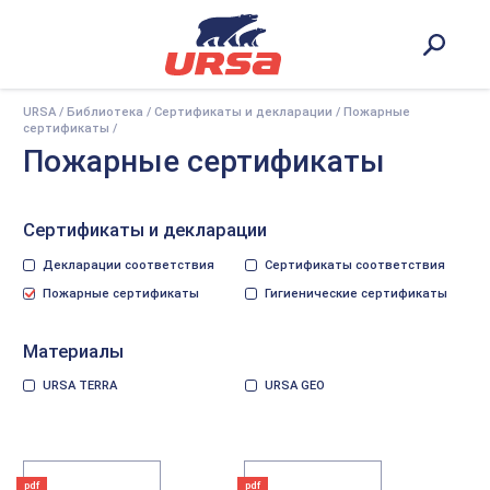
URSA
/
Библиотека
/
Сертификаты и декларации
/
Пожарные
сертификаты
/
Пожарные сертификаты
Сертификаты и декларации
Декларации соответствия
Сертификаты соответствия
Пожарные сертификаты
Гигиенические сертификаты
Материалы
URSA TERRA
URSA GEO
pdf
pdf