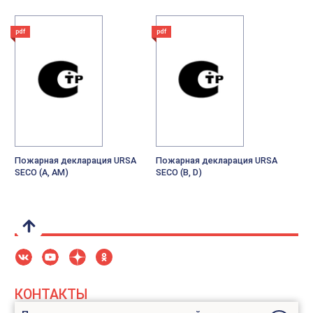
pdf
pdf
Пожарная декларация URSA
Пожарная декларация URSA
SECO (А, АМ)
SECO (B, D)
КОНТАКТЫ