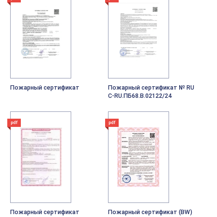
Пожарный сертификат
Пожарный сертификат № RU
C-RU.ПБ68.В.02122/24
pdf
pdf
Пожарный сертификат
Пожарный сертификат (BW)